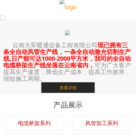
云南大军暖通设备工程有限公司
现已拥有三
条全自动风管生产线，一条全自动激光切割生产
线,日产能可达1000-2000平方米，我司的全自动
电缆桥架生产线坐落在云南省内，
可为广大客户
提高生产速度，降低生产成本，提高工作效率，
缩短施工周期。
查看详细
产品展示
电缆桥架系列
风管加工系列