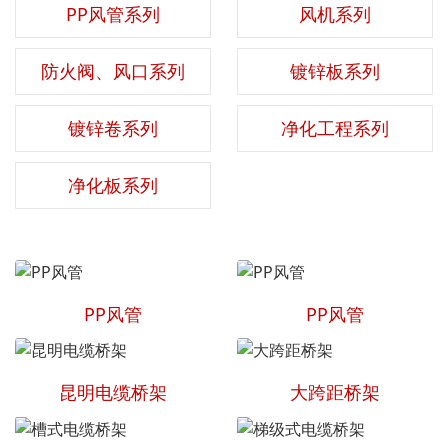
PP风管系列
风机系列
防火阀、风口系列
镀锌板系列
镀锌卷系列
净化工程系列
净化板系列
PP风管
PP风管
昆明电缆桥架
大跨距桥架