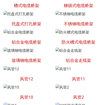
槽式电缆桥架
梯级式电缆桥架
托盘式打孔桥架
不锈钢电缆桥架
铝合金电缆桥架
防火槽式电缆桥架
玻璃钢电缆桥架
铝合金走线架
风管12
风管11
风管10
风管2