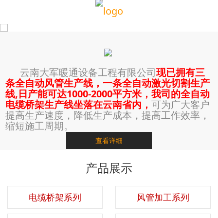
云南大军暖通设备工程有限公司
现已拥有三
条全自动风管生产线，一条全自动激光切割生产
线,日产能可达1000-2000平方米，我司的全自动
电缆桥架生产线坐落在云南省内，
可为广大客户
提高生产速度，降低生产成本，提高工作效率，
缩短施工周期。
查看详细
产品展示
电缆桥架系列
风管加工系列