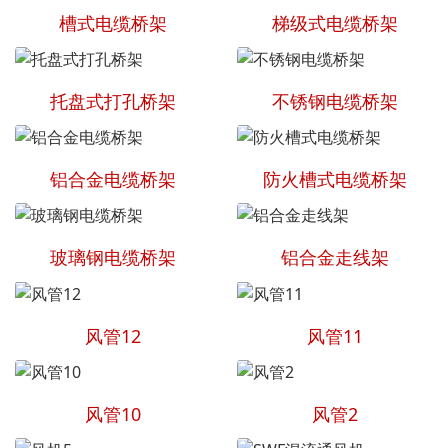
槽式电缆桥架
梯级式电缆桥架
托盘式打孔桥架
不锈钢电缆桥架
铝合金电缆桥架
防火槽式电缆桥架
玻璃钢电缆桥架
铝合金走线架
风管12
风管11
风管10
风管2