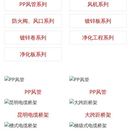
PP风管系列
风机系列
防火阀、风口系列
镀锌板系列
镀锌卷系列
净化工程系列
净化板系列
PP风管
PP风管
昆明电缆桥架
大跨距桥架