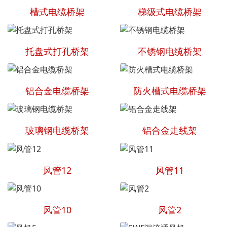
槽式电缆桥架
梯级式电缆桥架
托盘式打孔桥架
不锈钢电缆桥架
铝合金电缆桥架
防火槽式电缆桥架
玻璃钢电缆桥架
铝合金走线架
风管12
风管11
风管10
风管2