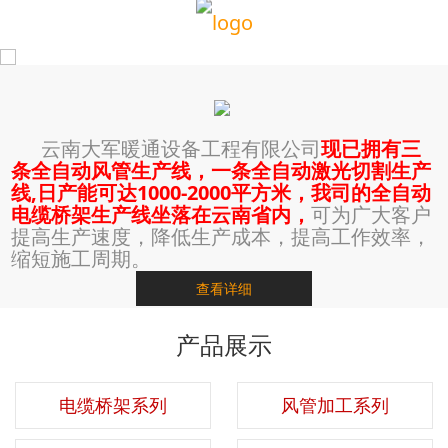
云南大军暖通设备工程有限公司
现已拥有三
条全自动风管生产线，一条全自动激光切割生产
线,日产能可达1000-2000平方米，我司的全自动
电缆桥架生产线坐落在云南省内，
可为广大客户
提高生产速度，降低生产成本，提高工作效率，
缩短施工周期。
查看详细
产品展示
电缆桥架系列
风管加工系列