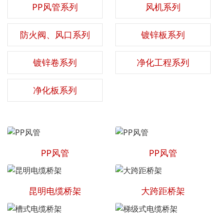
PP风管系列
风机系列
防火阀、风口系列
镀锌板系列
镀锌卷系列
净化工程系列
净化板系列
PP风管
PP风管
昆明电缆桥架
大跨距桥架